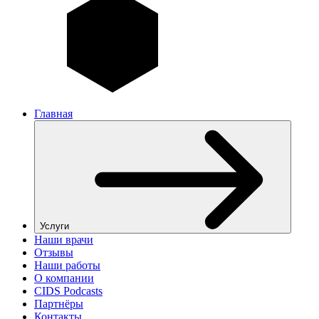
Главная
Услуги
Наши врачи
Отзывы
Наши работы
О компании
CIDS Podcasts
Партнёры
Контакты