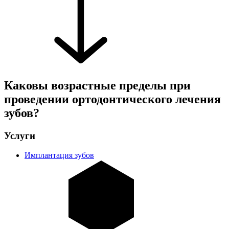
Каковы возрастные пределы при
проведении ортодонтического лечения
зубов?
Услуги
Имплантация зубов