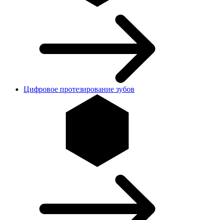
Цифровое протезирование зубов