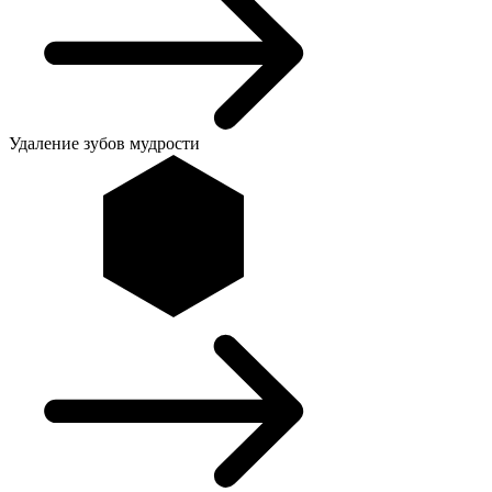
Удаление зубов мудрости