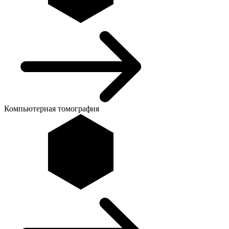
Компьютерная томография