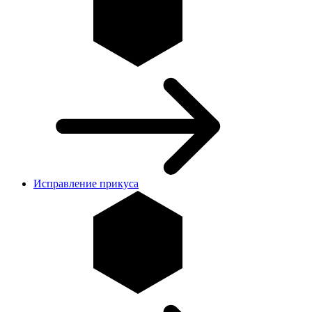
Исправление прикуса