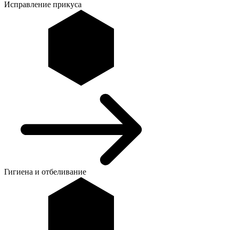
Исправление прикуса
Гигиена и отбеливание