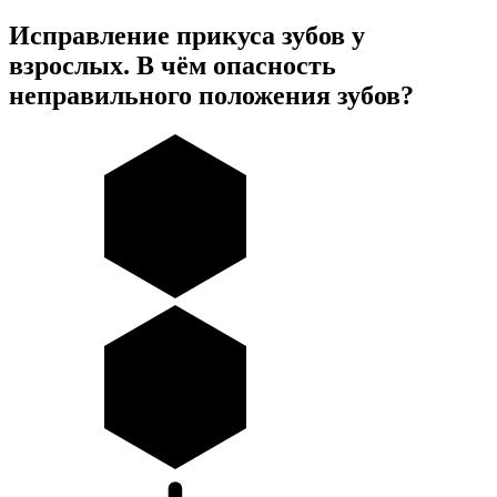
Исправление прикуса зубов у
взрослых. В чём опасность
неправильного положения зубов?