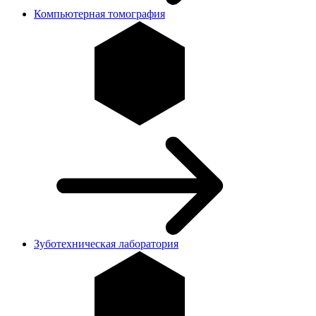
Компьютерная томография
Зуботехническая лаборатория