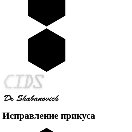
Исправление прикуса