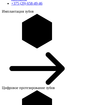
+375 (29) 658-49-46
Имплантация зубов
Цифровое протезирование зубов