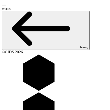
меню
Назад
©CIDS 2026