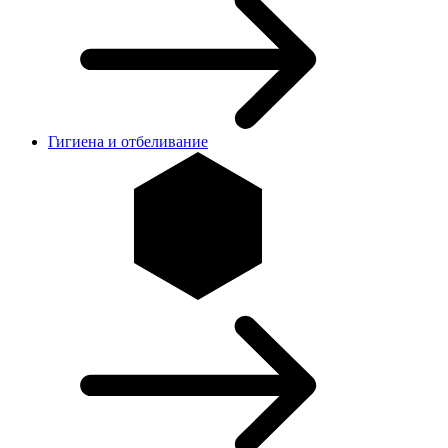
Гигиена и отбеливание