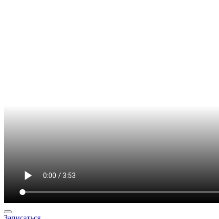
Записаться