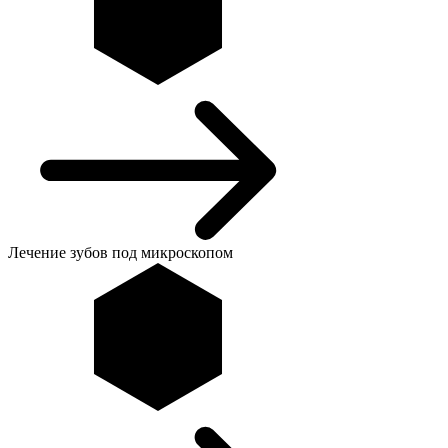
Лечение зубов под микроскопом