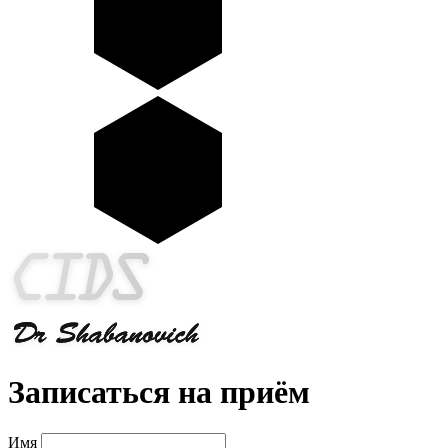
Записаться на приём
Имя