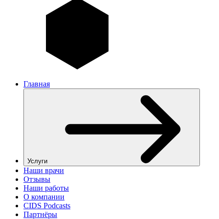
Главная
Услуги
Наши врачи
Отзывы
Наши работы
О компании
CIDS Podcasts
Партнёры