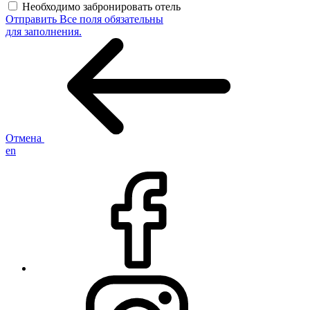
Необходимо забронировать отель
Отправить
Все поля обязательны
для заполнения.
Отмена
en