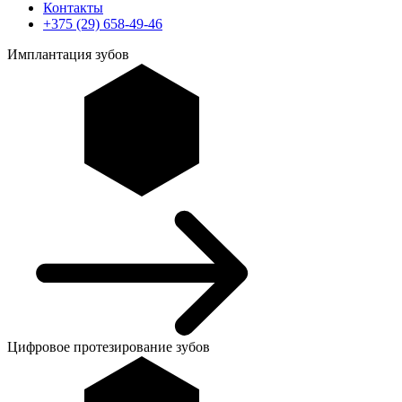
Контакты
+375 (29) 658-49-46
Имплантация зубов
Цифровое протезирование зубов