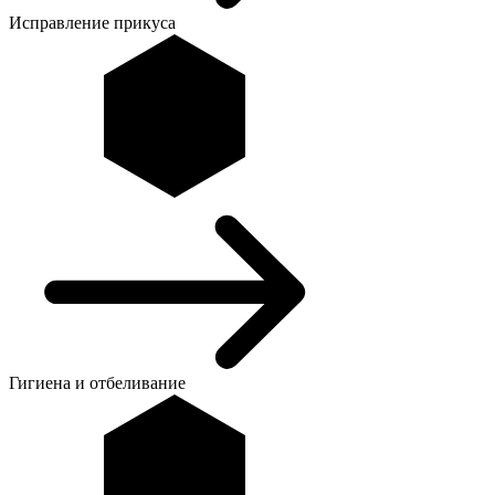
Исправление прикуса
Гигиена и отбеливание