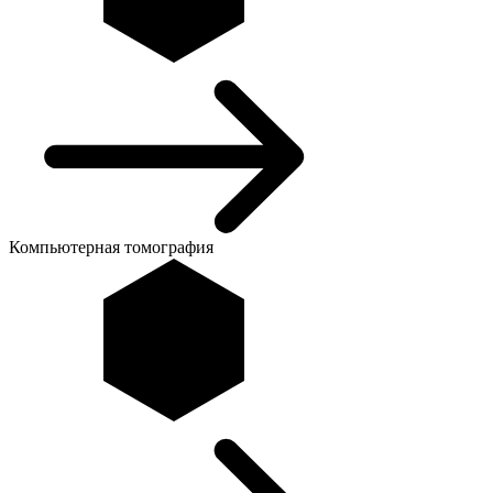
Компьютерная томография