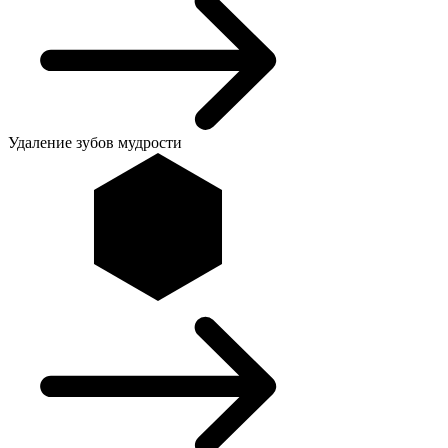
Удаление зубов мудрости