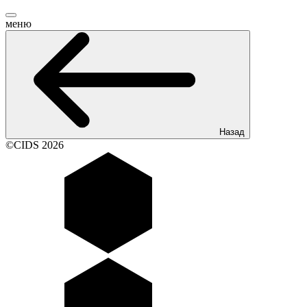
меню
Назад
©CIDS 2026