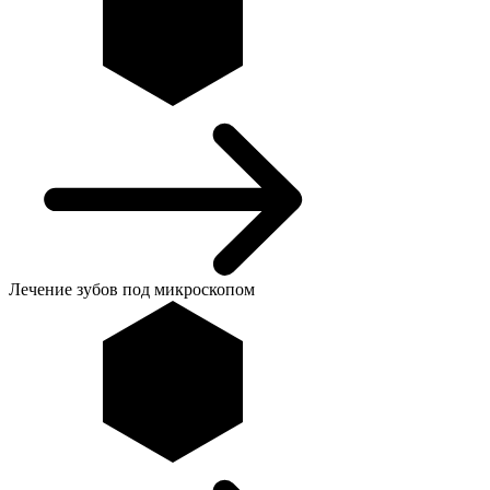
Лечение зубов под микроскопом