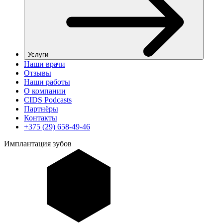
Услуги
Наши врачи
Отзывы
Наши работы
О компании
CIDS Podcasts
Партнёры
Контакты
+375 (29) 658-49-46
Имплантация зубов