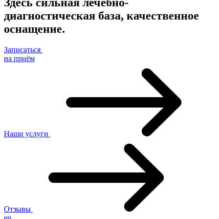
Здесь сильная лечебно-
диагностическая база, качественное
оснащение.
Записаться
на приём
Наши услуги
Отзывы
en