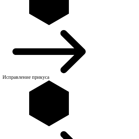
Исправление прикуса