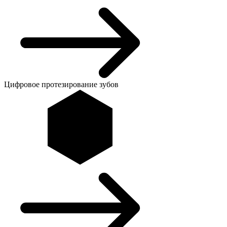
Цифровое протезирование зубов