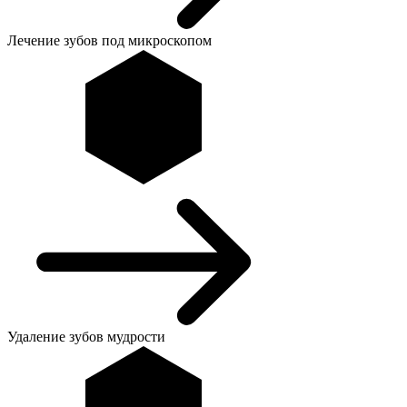
Лечение зубов под микроскопом
Удаление зубов мудрости