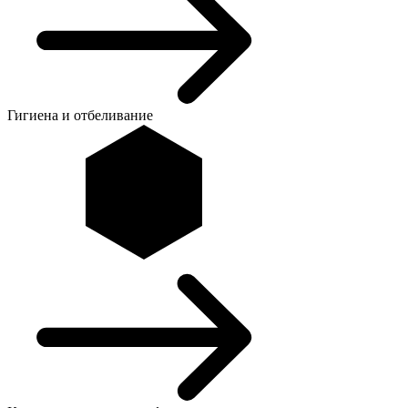
Гигиена и отбеливание