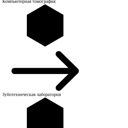
Компьютерная томография
Зуботехническая лаборатория