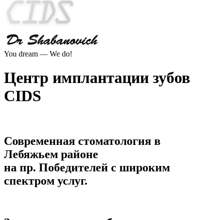
You dream — We do!
Центр имплантации зубов
CIDS
Современная стоматология в
Лебяжьем районе
на пр. Победителей с широким
спектром услуг.