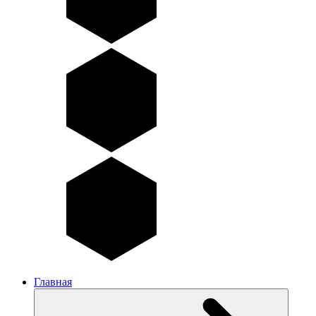
Главная