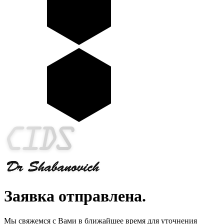
Заявка отправлена.
Мы свяжемся с Вами в ближайшее время для уточнения