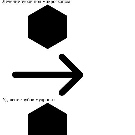
Лечение зубов под микроскопом
Удаление зубов мудрости