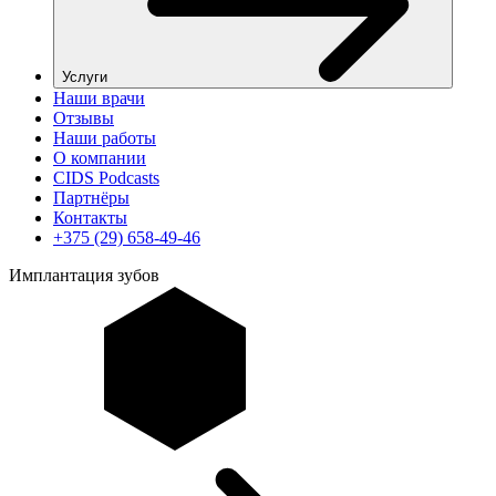
Услуги
Наши врачи
Отзывы
Наши работы
О компании
CIDS Podcasts
Партнёры
Контакты
+375 (29) 658-49-46
Имплантация зубов