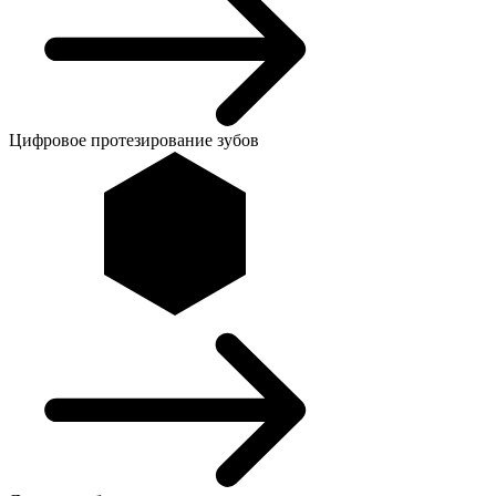
Цифровое протезирование зубов