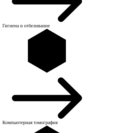
Гигиена и отбеливание
Компьютерная томография