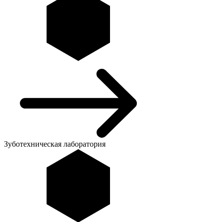
Зуботехническая лаборатория