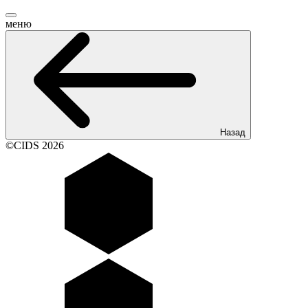
меню
Назад
©CIDS 2026