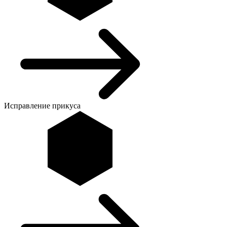
Исправление прикуса