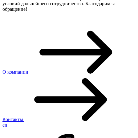
условий дальнейшего сотрудничества. Благодарим за
обращение!
О компании
Контакты
en