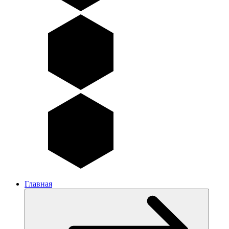
Главная